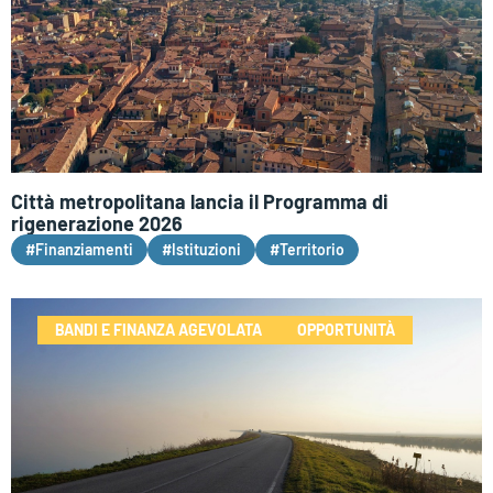
Città metropolitana lancia il Programma di
rigenerazione 2026
#Finanziamenti
#Istituzioni
#Territorio
BANDI E FINANZA AGEVOLATA
OPPORTUNITÀ