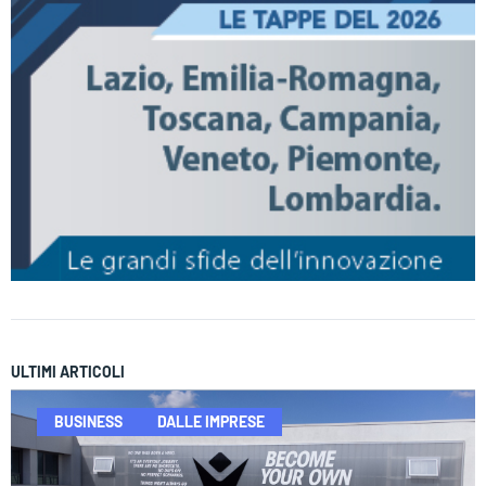
ULTIMI ARTICOLI
BUSINESS
DALLE IMPRESE