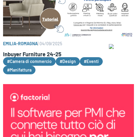
EMILIA-ROMAGNA
|
04/09/2025
Inbuyer Furniture 24-25
#Camera di commercio
#Design
#Eventi
#Manifattura