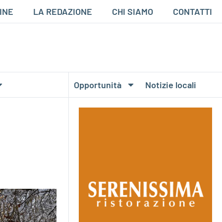
INE
LA REDAZIONE
CHI SIAMO
CONTATTI
Opportunità
Notizie locali