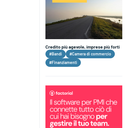
Credito più agevole, imprese più forti
#Bandi
#Camera di commercio
#Finanziamenti