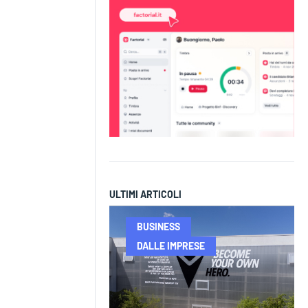
ULTIMI ARTICOLI
BUSINESS
DALLE IMPRESE