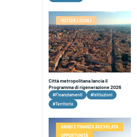
NOTIZIE LOCALI
Città metropolitana lancia il
Programma di rigenerazione 2026
#Finanziamenti
#Istituzioni
#Territorio
BANDI E FINANZA AGEVOLATA
OPPORTUNITÀ