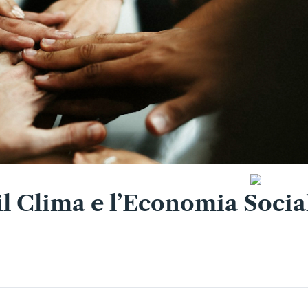
il Clima e l’Economia Socia