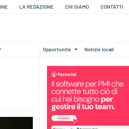
INE
LA REDAZIONE
CHI SIAMO
CONTATTI
Opportunità
Notizie locali