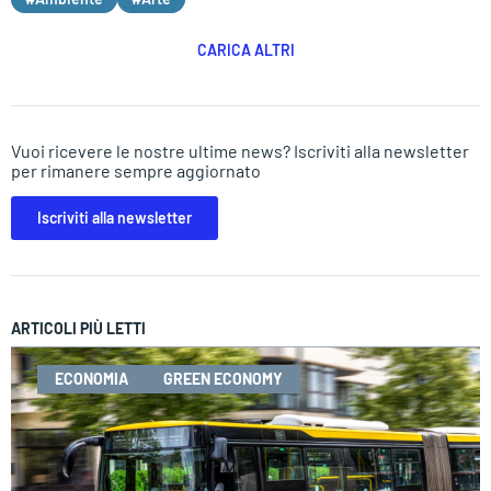
CARICA ALTRI
Vuoi ricevere le nostre ultime news? Iscriviti alla newsletter
per rimanere sempre aggiornato
Iscriviti alla newsletter
ARTICOLI PIÙ LETTI
ECONOMIA
GREEN ECONOMY