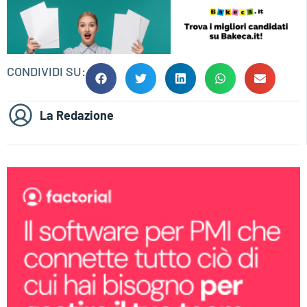
CONDIVIDI SU:
La Redazione