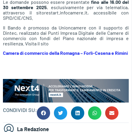
Le domande possono essere presentate
fino alle
16.00 del
30 settembre 2025
, esclusivamente per via telematica,
attraverso il sitorestart.infocamere.it, accessibile con
SPID/CIE/CNS.
Il Bando è promosso da Unioncamere con il supporto di
Dintec, realizzato dai Punti Impresa Digitale delle Camere di
commercio con fondi del Piano nazionale di impresa e
resilienza. Visita il sito
Camera di commercio della Romagna – Forlì-Cesena e Rimini
CONDIVIDI SU:
La Redazione