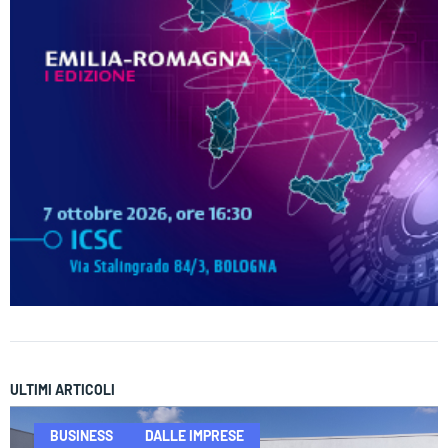
ULTIMI ARTICOLI
BUSINESS
DALLE IMPRESE