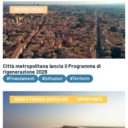
NOTIZIE LOCALI
Città metropolitana lancia il Programma di
rigenerazione 2026
#Finanziamenti
#Istituzioni
#Territorio
BANDI E FINANZA AGEVOLATA
OPPORTUNITÀ