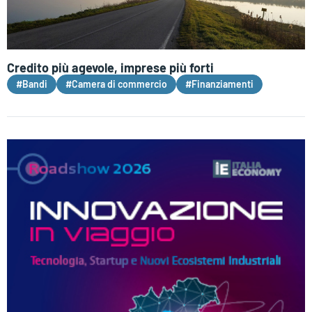
Credito più agevole, imprese più forti
#Bandi
#Camera di commercio
#Finanziamenti