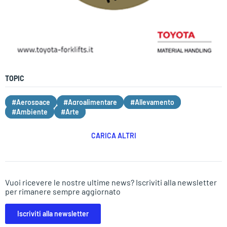
TOPIC
#Aerospace
#Agroalimentare
#Allevamento
#Ambiente
#Arte
CARICA ALTRI
Vuoi ricevere le nostre ultime news? Iscriviti alla newsletter
per rimanere sempre aggiornato
Iscriviti alla newsletter