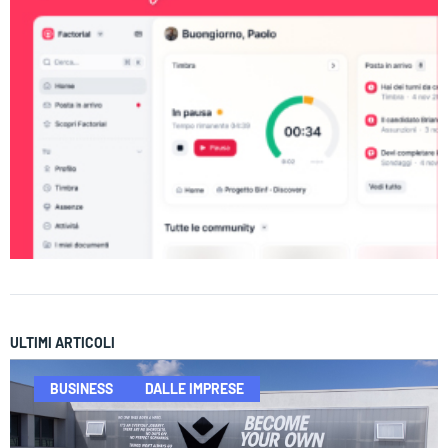
ULTIMI ARTICOLI
BUSINESS
DALLE IMPRESE