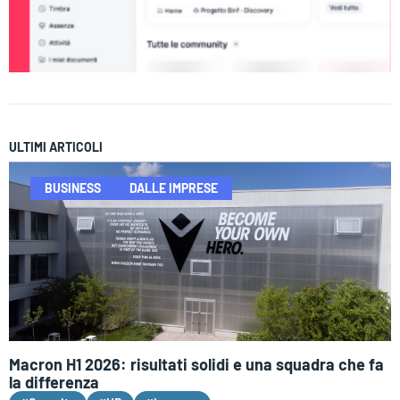
ULTIMI ARTICOLI
BUSINESS
DALLE IMPRESE
Macron H1 2026: risultati solidi e una squadra che fa
la differenza