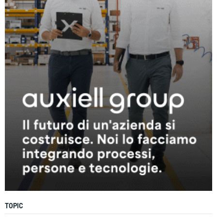
TOPIC