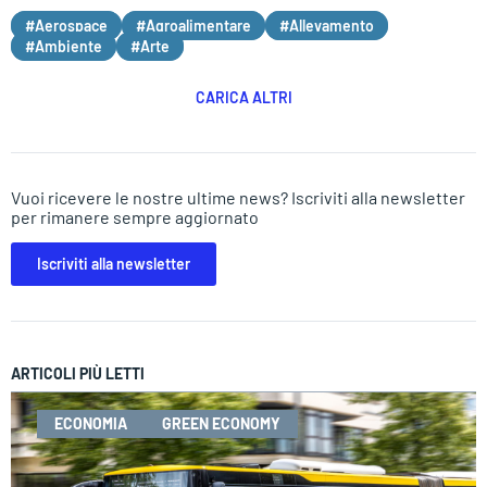
#Aerospace
#Agroalimentare
#Allevamento
#Ambiente
#Arte
CARICA ALTRI
Vuoi ricevere le nostre ultime news? Iscriviti alla newsletter
per rimanere sempre aggiornato
Iscriviti alla newsletter
ARTICOLI PIÙ LETTI
ECONOMIA
GREEN ECONOMY