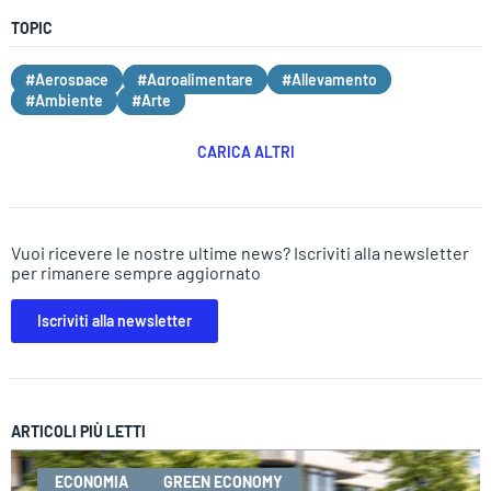
TOPIC
#Aerospace
#Agroalimentare
#Allevamento
#Ambiente
#Arte
CARICA ALTRI
Vuoi ricevere le nostre ultime news? Iscriviti alla newsletter
per rimanere sempre aggiornato
Iscriviti alla newsletter
ARTICOLI PIÙ LETTI
ECONOMIA
GREEN ECONOMY