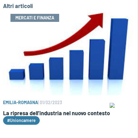
Altri articoli
MERCATI E FINANZA
EMILIA-ROMAGNA
|
01/02/2023
La ripresa dell’industria nel nuovo contesto
#Unioncamere