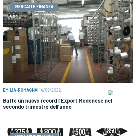
MERCATI E FINANZA
EMILIA-ROMAGNA
|
14/09/2022
Batte un nuovo record l’Export Modenese nel
secondo trimestre dell’anno