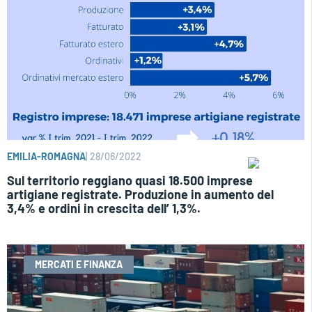
EMILIA-ROMAGNA
|
28/06/2022
Sul territorio reggiano quasi 18.500 imprese
artigiane registrate. Produzione in aumento del
3,4% e ordini in crescita dell’ 1,3%.
MERCATI E FINANZA