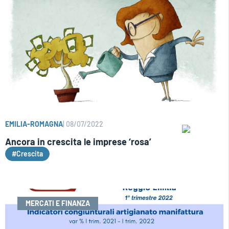
EMILIA-ROMAGNA
|
08/07/2022
Ancora in crescita le imprese ‘rosa’
#Crescita
MERCATI E FINANZA