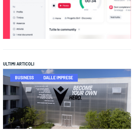
ULTIMI ARTICOLI
BUSINESS
DALLE IMPRESE