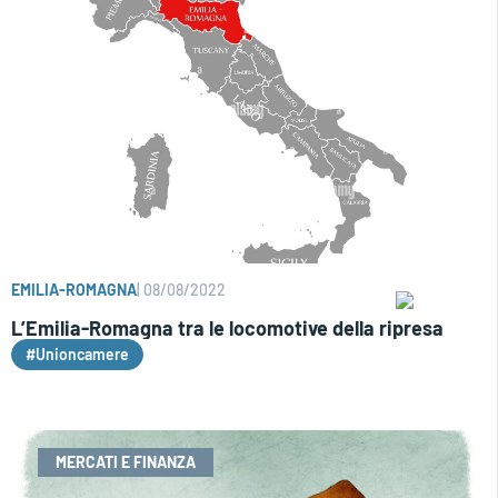
EMILIA-ROMAGNA
|
08/08/2022
L’Emilia-Romagna tra le locomotive della ripresa
#Unioncamere
MERCATI E FINANZA