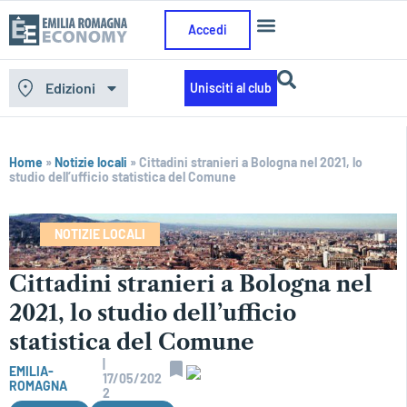
Accedi
Edizioni
Unisciti al club
Home
»
Notizie locali
»
Cittadini stranieri a Bologna nel 2021, lo
studio dell’ufficio statistica del Comune
NOTIZIE LOCALI
Cittadini stranieri a Bologna nel
2021, lo studio dell’ufficio
statistica del Comune
|
EMILIA-
17/05/202
ROMAGNA
2