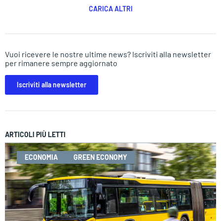
CARICA ALTRI
Vuoi ricevere le nostre ultime news? Iscriviti alla newsletter
per rimanere sempre aggiornato
Iscriviti alla newsletter
ARTICOLI PIÙ LETTI
ECONOMIA
GREEN ECONOMY