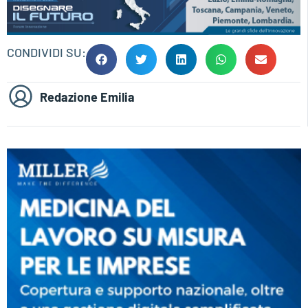
CONDIVIDI SU:
Redazione Emilia