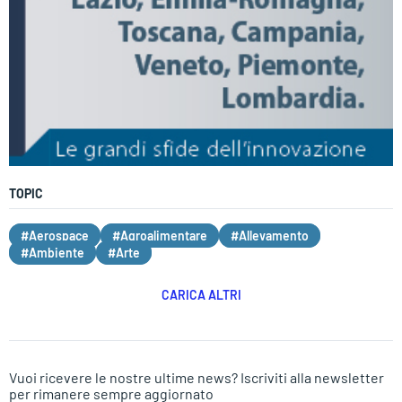
TOPIC
#Aerospace
#Agroalimentare
#Allevamento
#Ambiente
#Arte
CARICA ALTRI
Vuoi ricevere le nostre ultime news? Iscriviti alla newsletter
per rimanere sempre aggiornato