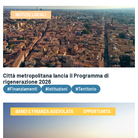
NOTIZIE LOCALI
Città metropolitana lancia il Programma di
rigenerazione 2026
#Finanziamenti
#Istituzioni
#Territorio
BANDI E FINANZA AGEVOLATA
OPPORTUNITÀ