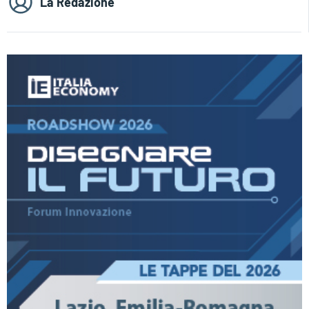
La Redazione