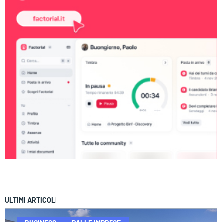
ULTIMI ARTICOLI