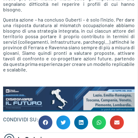
segnalano difficoltà nel reperire i profili di cui hanno
bisogno.
Questa azione – ha concluso Guberti – è solo l’inizio. Per dare
una risposta duratura al mismatch occupazionale abbiamo
bisogno di una strategia integrata, in cui ciascun attore del
territorio possa portare il proprio contributo in termini di
servizi (collegamenti, infrastrutture, parcheggi…) affinché le
province di Ferrara e Ravenna siano sempre di più a misura di
giovani. Siamo quindi pronti a valutare proposte, attivare
tavoli di confronto e co-progettare azioni future, partendo
da questa prima esperienza per creare un modello replicabile
e scalabile.
CONDIVIDI SU: