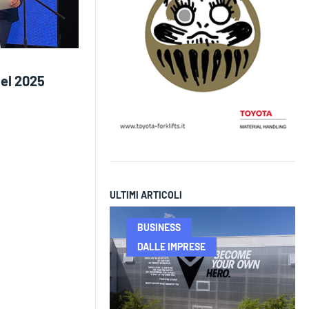
nel 2025
ULTIMI ARTICOLI
BUSINESS
DALLE IMPRESE