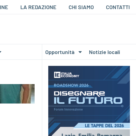
INE
LA REDAZIONE
CHI SIAMO
CONTATTI
Opportunità
Notizie locali