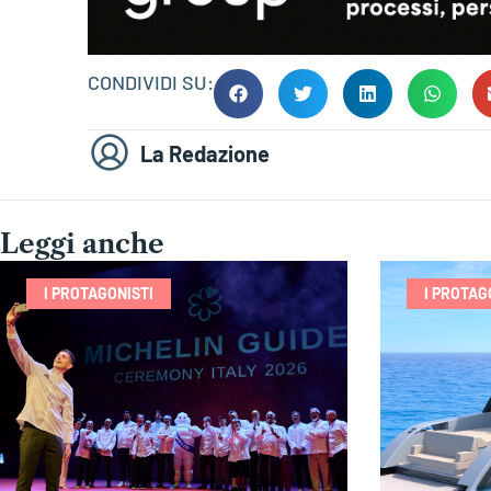
CONDIVIDI SU:
La Redazione
Leggi anche
I PROTAGONISTI
I PROTAG