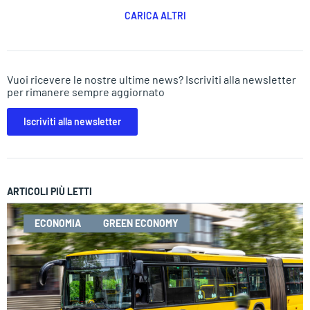
CARICA ALTRI
Vuoi ricevere le nostre ultime news? Iscriviti alla newsletter
per rimanere sempre aggiornato
Iscriviti alla newsletter
ARTICOLI PIÙ LETTI
ECONOMIA
GREEN ECONOMY