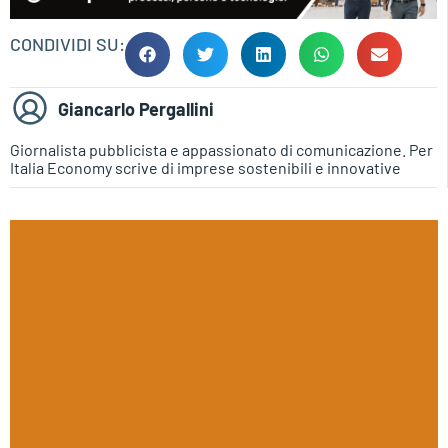
CONDIVIDI SU:
Giancarlo Pergallini
Giornalista pubblicista e appassionato di comunicazione. Per
Italia Economy scrive di imprese sostenibili e innovative