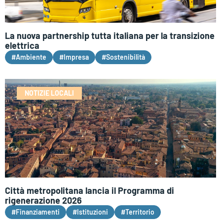
La nuova partnership tutta italiana per la transizione
elettrica
#Ambiente
#Impresa
#Sostenibilità
NOTIZIE LOCALI
Città metropolitana lancia il Programma di
rigenerazione 2026
#Finanziamenti
#Istituzioni
#Territorio