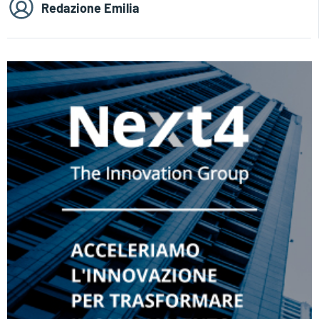
Redazione Emilia