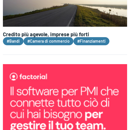
Credito più agevole, imprese più forti
#Bandi
#Camera di commercio
#Finanziamenti