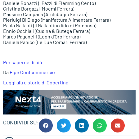
Daniele Bonazzi (I Pazzi di Flemming Cento)
Cristina Borgazzi (Noemi Ferrara)
Massimo Campana (Archibugio Ferrara)
Pierluigi Di Diego (Manifattura Alimentare Ferrara)
Paola Gallanti (Il Gallantino lido di Pomposa)
Ennio Occhiali (Cusina & Butega Ferrara)
Marco Paganelli (Leon d’Oro Ferrara)
Daniela Panico (Le Due Comari Ferrara)
Per saperne di più
Da
Fipe Confcommercio
Leggi altre storie di Copertina
CONDIVIDI SU: