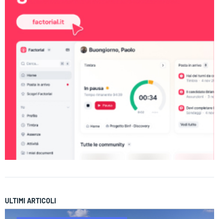
ULTIMI ARTICOLI