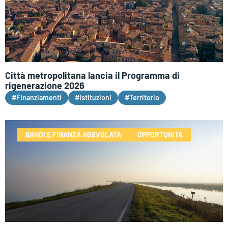
Città metropolitana lancia il Programma di
rigenerazione 2026
#Finanziamenti
#Istituzioni
#Territorio
BANDI E FINANZA AGEVOLATA
OPPORTUNITÀ