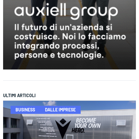
ULTIMI ARTICOLI
BUSINESS
DALLE IMPRESE