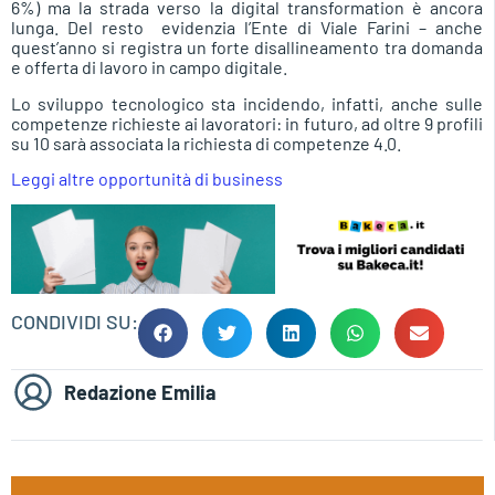
6%) ma la strada verso la digital transformation è ancora
lunga. Del resto  evidenzia l’Ente di Viale Farini – anche
quest’anno si registra un forte disallineamento tra domanda
e offerta di lavoro in campo digitale.
Lo sviluppo tecnologico sta incidendo, infatti, anche sulle
competenze richieste ai lavoratori: in futuro, ad oltre 9 profili
su 10 sarà associata la richiesta di competenze 4.0.
Leggi altre opportunità di business
CONDIVIDI SU:
Redazione Emilia