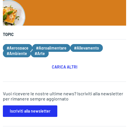
TOPIC
#Aerospace
#Agroalimentare
#Allevamento
#Ambiente
#Arte
CARICA ALTRI
Vuoi ricevere le nostre ultime news? Iscriviti alla newsletter
per rimanere sempre aggiornato
Iscriviti alla newsletter