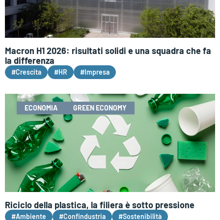
Macron H1 2026: risultati solidi e una squadra che fa
la differenza
#Crescita
#HR
#Impresa
ECONOMIA
GREEN ECONOMY
Riciclo della plastica, la filiera è sotto pressione
#Ambiente
#Confindustria
#Sostenibilità