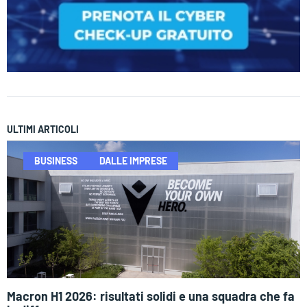
ULTIMI ARTICOLI
BUSINESS
DALLE IMPRESE
Macron H1 2026: risultati solidi e una squadra che fa