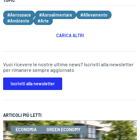
TOPIC
#Aerospace
#Agroalimentare
#Allevamento
#Ambiente
#Arte
CARICA ALTRI
Vuoi ricevere le nostre ultime news? Iscriviti alla newsletter
per rimanere sempre aggiornato
Iscriviti alla newsletter
ARTICOLI PIÙ LETTI
ECONOMIA
GREEN ECONOMY