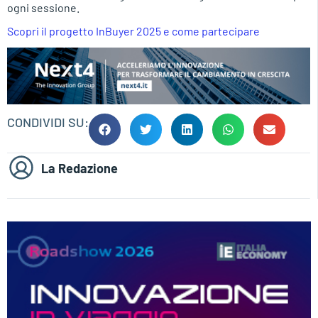
ogni sessione.
Scopri il progetto InBuyer 2025 e come partecipare
CONDIVIDI SU:
La Redazione