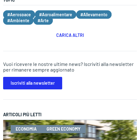
#Aerospace
#Agroalimentare
#Allevamento
#Ambiente
#Arte
CARICA ALTRI
Vuoi ricevere le nostre ultime news? Iscriviti alla newsletter
per rimanere sempre aggiornato
Iscriviti alla newsletter
ARTICOLI PIÙ LETTI
ECONOMIA
GREEN ECONOMY