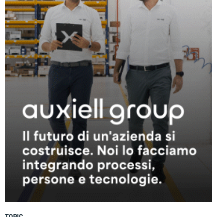
TOPIC