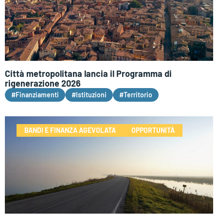
Città metropolitana lancia il Programma di
rigenerazione 2026
#Finanziamenti
#Istituzioni
#Territorio
BANDI E FINANZA AGEVOLATA
OPPORTUNITÀ