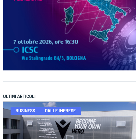
ULTIMI ARTICOLI
BUSINESS
DALLE IMPRESE