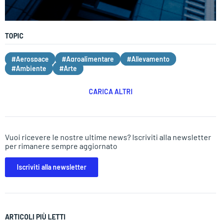
TOPIC
#Aerospace
#Agroalimentare
#Allevamento
#Ambiente
#Arte
CARICA ALTRI
Vuoi ricevere le nostre ultime news? Iscriviti alla newsletter
per rimanere sempre aggiornato
Iscriviti alla newsletter
ARTICOLI PIÙ LETTI