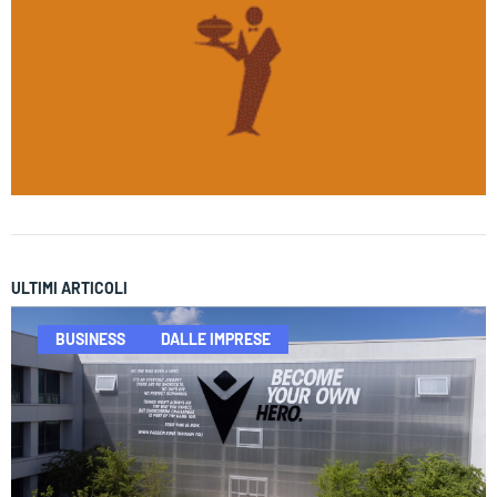
ULTIMI ARTICOLI
BUSINESS
DALLE IMPRESE