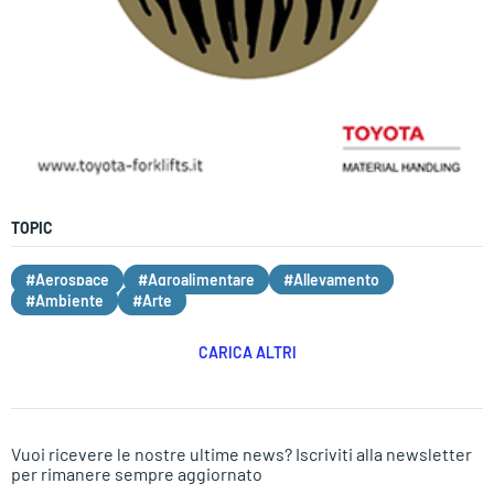
TOPIC
#Aerospace
#Agroalimentare
#Allevamento
#Ambiente
#Arte
CARICA ALTRI
Vuoi ricevere le nostre ultime news? Iscriviti alla newsletter
per rimanere sempre aggiornato