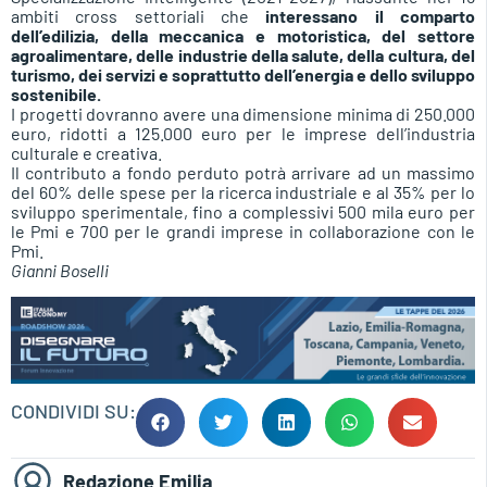
ambiti cross settoriali che
interessano il comparto
dell’edilizia, della meccanica e motoristica, del settore
agroalimentare, delle industrie della salute, della cultura, del
turismo, dei servizi e soprattutto dell’energia e dello sviluppo
sostenibile.
I progetti dovranno avere una dimensione minima di 250.000
euro, ridotti a 125.000 euro per le imprese dell’industria
culturale e creativa.
Il contributo a fondo perduto potrà arrivare ad un massimo
del 60% delle spese per la ricerca industriale e al 35% per lo
sviluppo sperimentale, fino a complessivi 500 mila euro per
le Pmi e 700 per le grandi imprese in collaborazione con le
Pmi.
Gianni Boselli
CONDIVIDI SU:
Redazione Emilia