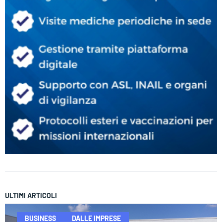
ULTIMI ARTICOLI
BUSINESS
DALLE IMPRESE