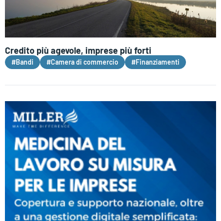
Credito più agevole, imprese più forti
#Bandi
#Camera di commercio
#Finanziamenti