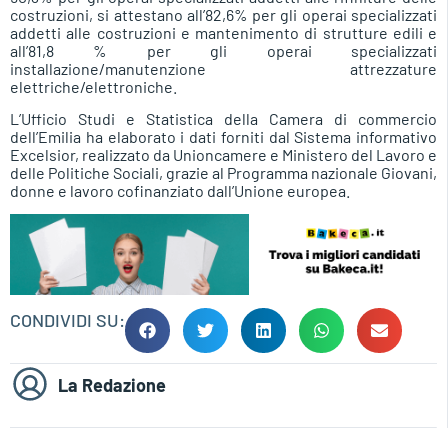
costruzioni, si attestano all’82,6% per gli operai specializzati
addetti alle costruzioni e mantenimento di strutture edili e
all’81,8 % per gli operai specializzati
installazione/manutenzione attrezzature
elettriche/elettroniche.
L’Ufficio Studi e Statistica della Camera di commercio
dell’Emilia ha elaborato i dati forniti dal Sistema informativo
Excelsior, realizzato da Unioncamere e Ministero del Lavoro e
delle Politiche Sociali, grazie al Programma nazionale Giovani,
donne e lavoro cofinanziato dall’Unione europea.
CONDIVIDI SU:
La Redazione