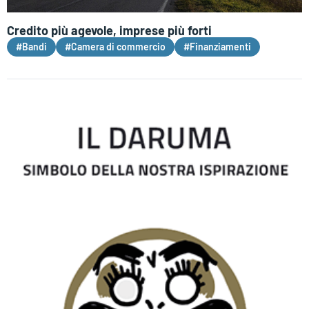
Credito più agevole, imprese più forti
#Bandi
#Camera di commercio
#Finanziamenti