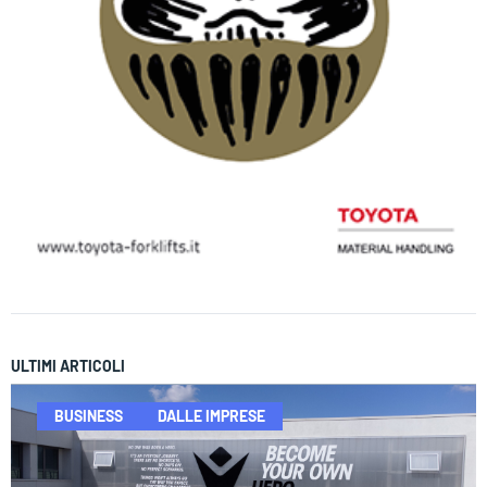
ULTIMI ARTICOLI
BUSINESS
DALLE IMPRESE