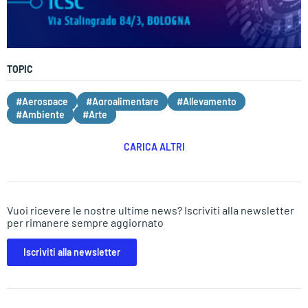
TOPIC
#Aerospace
#Agroalimentare
#Allevamento
#Ambiente
#Arte
CARICA ALTRI
Vuoi ricevere le nostre ultime news? Iscriviti alla newsletter
per rimanere sempre aggiornato
Iscriviti alla newsletter