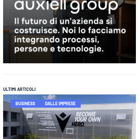
ULTIMI ARTICOLI
BUSINESS
DALLE IMPRESE