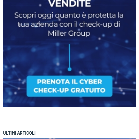
ULTIMI ARTICOLI