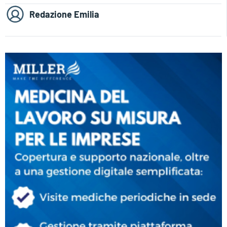
Redazione Emilia