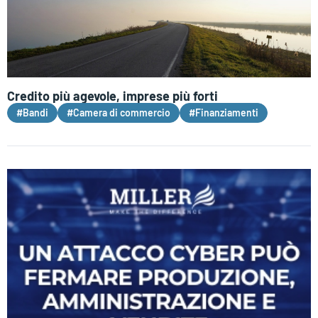
Credito più agevole, imprese più forti
#Bandi
#Camera di commercio
#Finanziamenti