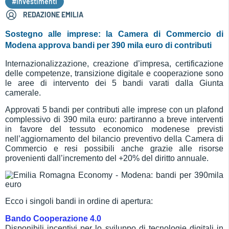
#Investimenti
REDAZIONE EMILIA
Sostegno alle imprese: la Camera di Commercio di
Modena approva bandi per 390 mila euro di contributi
Internazionalizzazione, creazione d’impresa, certificazione
delle competenze, transizione digitale e cooperazione sono
le aree di intervento dei 5 bandi varati dalla Giunta
camerale.
Approvati 5 bandi per contributi alle imprese con un plafond
complessivo di 390 mila euro: partiranno a breve interventi
in favore del tessuto economico modenese previsti
nell’aggiornamento del bilancio preventivo della Camera di
Commercio e resi possibili anche grazie alle risorse
provenienti dall’incremento del +20% del diritto annuale.
Ecco i singoli bandi in ordine di apertura:
Bando Cooperazione 4.0
Disponibili incentivi per lo sviluppo di tecnologie digitali in