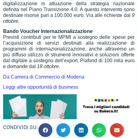
digitalizzazione in attuazione della strategia nazionale
definita nel Piano Transizione 4.0. A questo intervento sono
destinate risorse pari a 100.000 euro. Via alle richieste dal
9
ottobre
.
Bando Voucher Internazionalizzazione
Previsti contributi per le MPMI a sostegno delle spese per
l’acquisizione di servizi destinati alla realizzazione di
programmi di internazionalizzazione, anche attraverso un
più diffuso utilizzo di strumenti innovativi e soluzioni offerte
dal digitale a sostegno dell’export. Plafond di 100 mila euro
e domande dal
18 ottobre
.
Da Camera di Commercio di Modena
Leggi altre opportunità di business
CONDIVIDI SU: