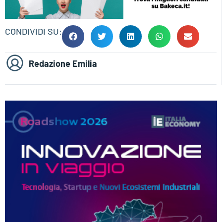
CONDIVIDI SU:
Redazione Emilia