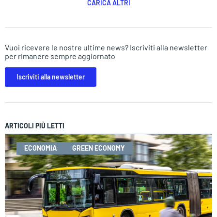
CARICA ALTRI
Vuoi ricevere le nostre ultime news? Iscriviti alla newsletter
per rimanere sempre aggiornato
Iscriviti alla newsletter
ARTICOLI PIÙ LETTI
ECONOMIA
GREEN ECONOMY