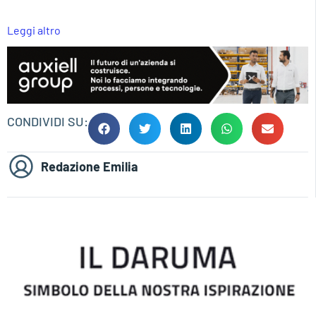
Leggi altro
CONDIVIDI SU:
Redazione Emilia