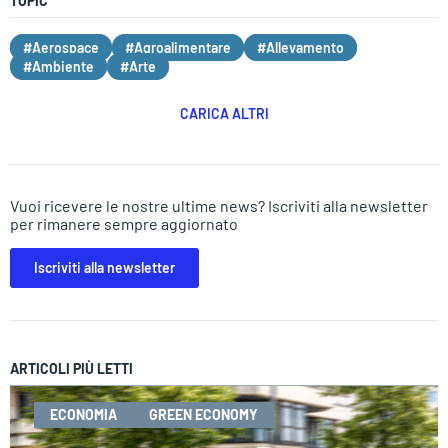
TOPIC
#Aerospace
#Agroalimentare
#Allevamento
#Ambiente
#Arte
CARICA ALTRI
Vuoi ricevere le nostre ultime news? Iscriviti alla newsletter
per rimanere sempre aggiornato
Iscriviti alla newsletter
ARTICOLI PIÙ LETTI
ECONOMIA
GREEN ECONOMY