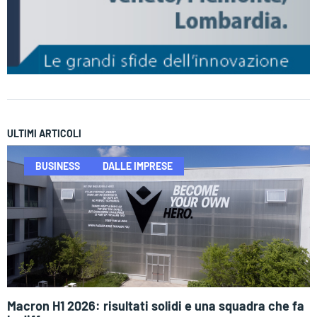
ULTIMI ARTICOLI
BUSINESS
DALLE IMPRESE
Macron H1 2026: risultati solidi e una squadra che fa