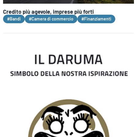
Credito più agevole, imprese più forti
#Bandi
#Camera di commercio
#Finanziamenti