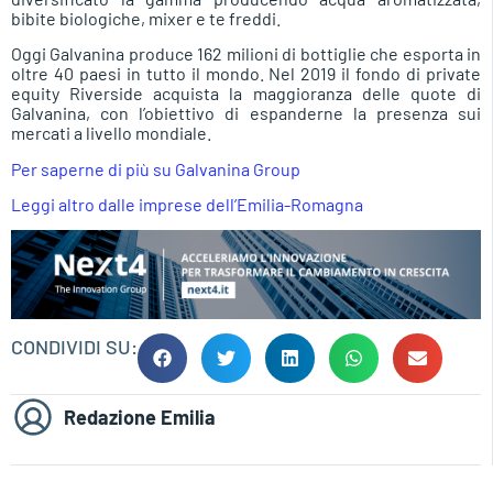
bibite biologiche, mixer e te freddi.
Oggi Galvanina produce 162 milioni di bottiglie che esporta in
oltre 40 paesi in tutto il mondo. Nel 2019 il fondo di private
equity Riverside acquista la maggioranza delle quote di
Galvanina, con l’obiettivo di espanderne la presenza sui
mercati a livello mondiale.
Per saperne di più su Galvanina Group
Leggi altro dalle imprese dell’Emilia-Romagna
CONDIVIDI SU:
Redazione Emilia