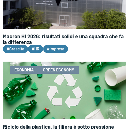
Macron H1 2026: risultati solidi e una squadra che fa
la differenza
#Crescita
#HR
#Impresa
ECONOMIA
GREEN ECONOMY
Riciclo della plastica, la filiera è sotto pressione