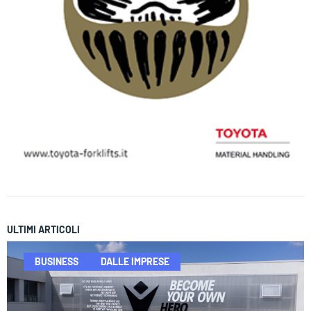
ULTIMI ARTICOLI
BUSINESS
DALLE IMPRESE