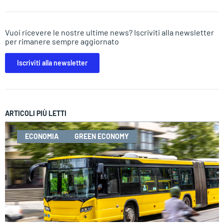
Vuoi ricevere le nostre ultime news? Iscriviti alla newsletter
per rimanere sempre aggiornato
Iscriviti alla newsletter
ARTICOLI PIÙ LETTI
ECONOMIA
GREEN ECONOMY