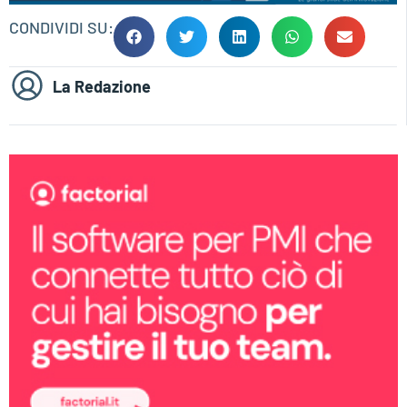
CONDIVIDI SU:
La Redazione