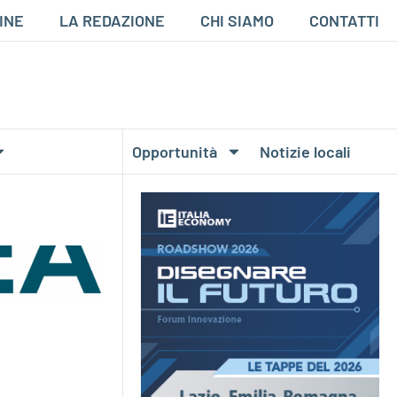
INE
LA REDAZIONE
CHI SIAMO
CONTATTI
Opportunità
Notizie locali