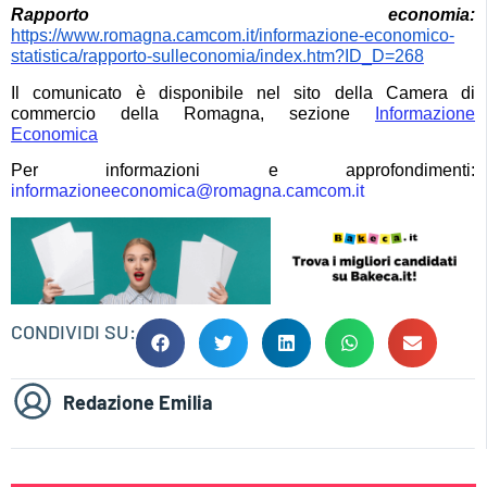
Rapporto economia:
https://www.romagna.camcom.it/informazione-economico-
statistica/rapporto-sulleconomia/index.htm?ID_D=268
Il comunicato è disponibile nel sito della Camera di
commercio della Romagna, sezione
Informazione
Economica
Per informazioni e approfondimenti:
informazioneeconomica@romagna.camcom.it
CONDIVIDI SU:
Redazione Emilia