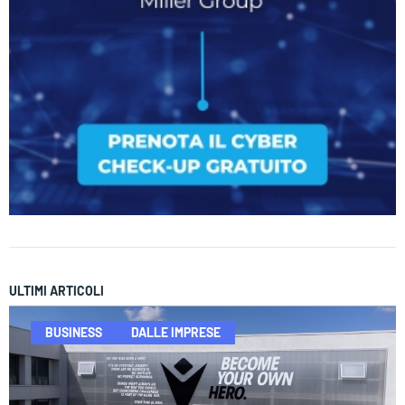
ULTIMI ARTICOLI
BUSINESS
DALLE IMPRESE