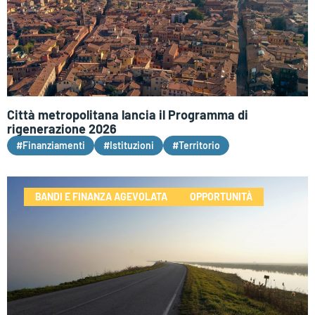
Città metropolitana lancia il Programma di
rigenerazione 2026
#Finanziamenti
#Istituzioni
#Territorio
BANDI E FINANZA AGEVOLATA
OPPORTUNITÀ