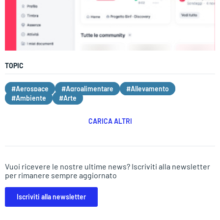
TOPIC
#Aerospace
#Agroalimentare
#Allevamento
#Ambiente
#Arte
CARICA ALTRI
Vuoi ricevere le nostre ultime news? Iscriviti alla newsletter
per rimanere sempre aggiornato
Iscriviti alla newsletter