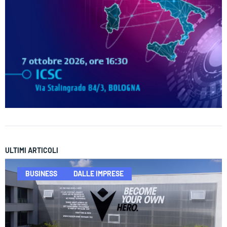
ULTIMI ARTICOLI
BUSINESS
DALLE IMPRESE