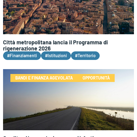
Città metropolitana lancia il Programma di
rigenerazione 2026
#Finanziamenti
#Istituzioni
#Territorio
BANDI E FINANZA AGEVOLATA
OPPORTUNITÀ