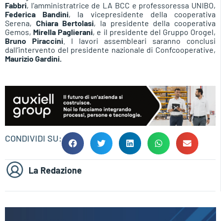
Fabbri
, l’amministratrice de LA BCC e professoressa UNIBO,
Federica Bandini
, la vicepresidente della cooperativa
Serena,
Chiara Bertolasi
, la presidente della cooperativa
Gemos,
Mirella Paglierani
, e il presidente del Gruppo Orogel,
Bruno Piraccini
. I lavori assembleari saranno conclusi
dall’intervento del presidente nazionale di Confcooperative,
Maurizio Gardini.
CONDIVIDI SU:
La Redazione