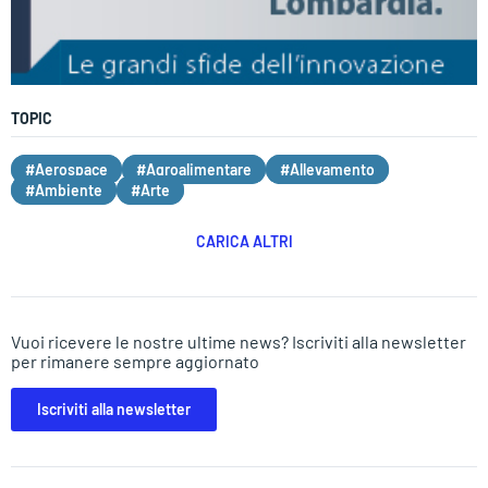
TOPIC
#Aerospace
#Agroalimentare
#Allevamento
#Ambiente
#Arte
CARICA ALTRI
Vuoi ricevere le nostre ultime news? Iscriviti alla newsletter
per rimanere sempre aggiornato
Iscriviti alla newsletter