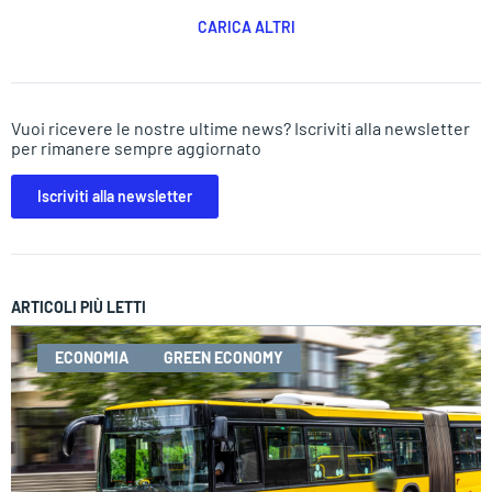
CARICA ALTRI
Vuoi ricevere le nostre ultime news? Iscriviti alla newsletter
per rimanere sempre aggiornato
Iscriviti alla newsletter
ARTICOLI PIÙ LETTI
ECONOMIA
GREEN ECONOMY