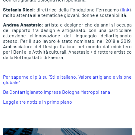
Stefania Ricci
: direttrice della Fondazione Ferragamo (
link
),
molto attenta alle tematiche giovani, donne e sostenibilità.
Andrea Anastasio
: artista e designer che da anni si occupa
del rapporto fra design e artigianato, con una particolare
attenzione allinnovazione del linguaggio dellartigianato
stesso. Per il suo lavoro è stato nominato, nel 2018 e 2019,
Ambasciatore del Design Italiano nel mondo dal ministero
per i Beni e le Attività culturali. Anastasio + direttore artistico
della Bottega Gatti di Faenza.
Per saperne di più su “Stile Italiano, Valore artigiano e visione
globale”
Da Confartigianato Imprese Bologna Metropolitana
Leggi altre notizie in primo piano