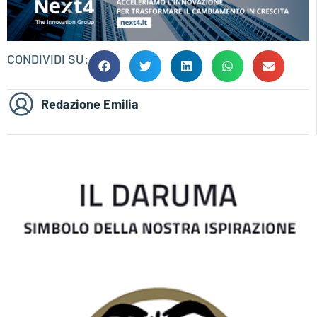
CONDIVIDI SU:
Redazione Emilia