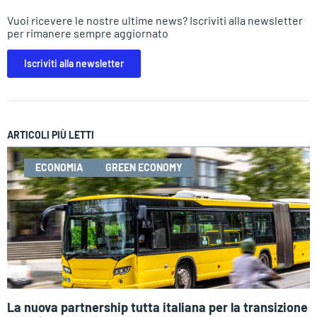
Vuoi ricevere le nostre ultime news? Iscriviti alla newsletter
per rimanere sempre aggiornato
Iscriviti alla newsletter
ARTICOLI PIÙ LETTI
ECONOMIA
GREEN ECONOMY
La nuova partnership tutta italiana per la transizione