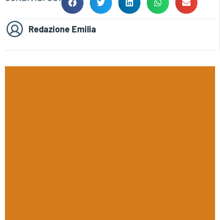
Redazione Emilia