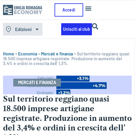
Accedi
Edizioni
Unisciti al club
Home
»
Economia
»
Mercati e finanza
»
Sul territorio reggiano quasi
18.500 imprese artigiane registrate. Produzione in aumento del
3,4% e ordini in crescita dell’ 1,3%.
MERCATI E FINANZA
Sul territorio reggiano quasi
18.500 imprese artigiane
registrate. Produzione in aumento
del 3,4% e ordini in crescita dell’