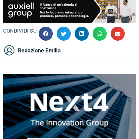
CONDIVIDI SU:
Redazione Emilia