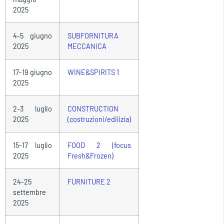
2025
4-5 giugno
SUBFORNITURA
2025
MECCANICA
17-19 giugno
WINE&SPIRITS 1
2025
2-3 luglio
CONSTRUCTION
2025
(costruzioni/edilizia)
15-17 luglio
FOOD 2 (focus
2025
Fresh&Frozen)
24-25
FURNITURE 2
settembre
2025