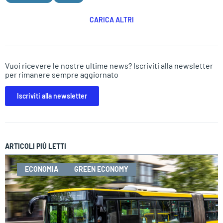
CARICA ALTRI
Vuoi ricevere le nostre ultime news? Iscriviti alla newsletter
per rimanere sempre aggiornato
Iscriviti alla newsletter
ARTICOLI PIÙ LETTI
ECONOMIA
GREEN ECONOMY