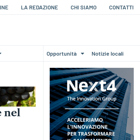
INE
LA REDAZIONE
CHI SIAMO
CONTATTI
Opportunità
Notizie locali
e nel