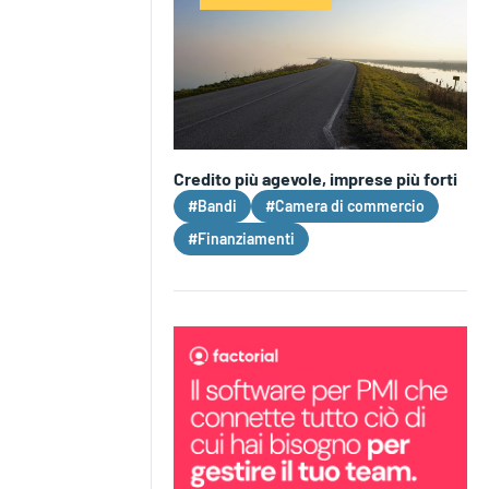
Credito più agevole, imprese più forti
#Bandi
#Camera di commercio
#Finanziamenti