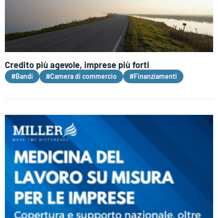
Credito più agevole, imprese più forti
#Bandi
#Camera di commercio
#Finanziamenti