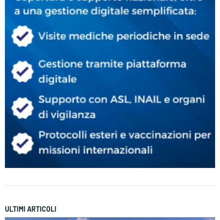
ULTIMI ARTICOLI