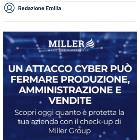
Redazione Emilia