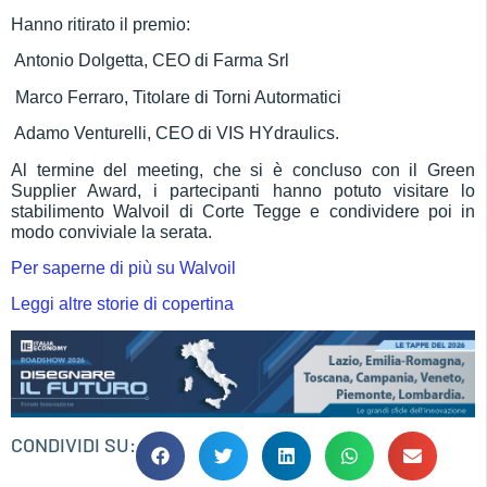
Hanno ritirato il premio:
 Antonio Dolgetta, CEO di Farma Srl
 Marco Ferraro, Titolare di Torni Autormatici
 Adamo Venturelli, CEO di VIS HYdraulics.
Al termine del meeting, che si è concluso con il Green
Supplier Award, i partecipanti hanno potuto visitare lo
stabilimento Walvoil di Corte Tegge e condividere poi in
modo conviviale la serata.
Per saperne di più su Walvoil
Leggi altre storie di copertina
CONDIVIDI SU: