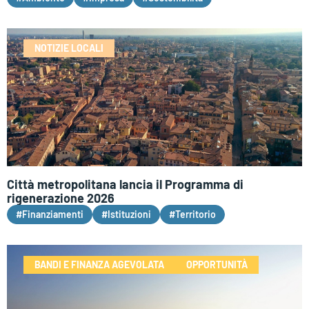
NOTIZIE LOCALI
Città metropolitana lancia il Programma di
rigenerazione 2026
#Finanziamenti
#Istituzioni
#Territorio
BANDI E FINANZA AGEVOLATA
OPPORTUNITÀ