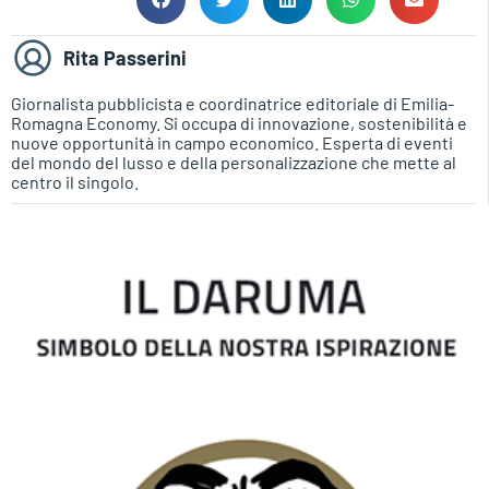
Rita Passerini
Giornalista pubblicista e coordinatrice editoriale di Emilia-
Romagna Economy. Si occupa di innovazione, sostenibilità e
nuove opportunità in campo economico. Esperta di eventi
del mondo del lusso e della personalizzazione che mette al
centro il singolo.