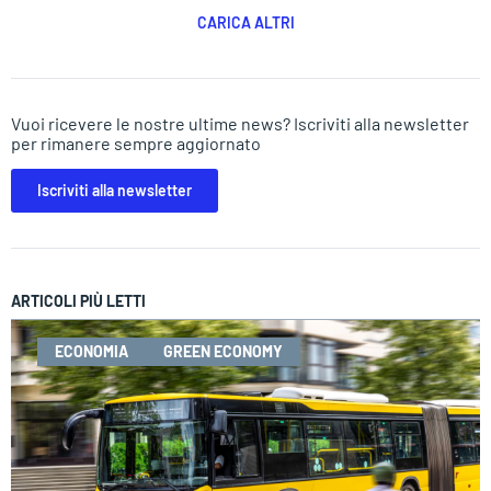
CARICA ALTRI
Vuoi ricevere le nostre ultime news? Iscriviti alla newsletter
per rimanere sempre aggiornato
Iscriviti alla newsletter
ARTICOLI PIÙ LETTI
ECONOMIA
GREEN ECONOMY