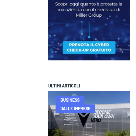
ULTIMI ARTICOLI
BUSINESS
DALLE IMPRESE