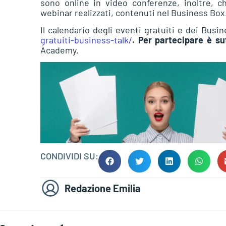
sono online in video conferenze, inoltre, ch
webinar realizzati, contenuti nel Business Box
Il calendario degli eventi gratuiti e dei Busi
gratuiti-business-talk/
. Per partecipare è su
Academy.
CONDIVIDI SU:
Redazione Emilia