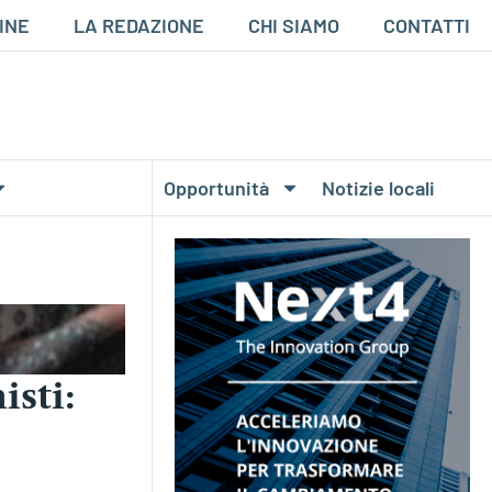
INE
LA REDAZIONE
CHI SIAMO
CONTATTI
Opportunità
Notizie locali
isti: