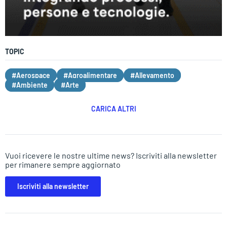
TOPIC
#Aerospace
#Agroalimentare
#Allevamento
#Ambiente
#Arte
CARICA ALTRI
Vuoi ricevere le nostre ultime news? Iscriviti alla newsletter
per rimanere sempre aggiornato
Iscriviti alla newsletter