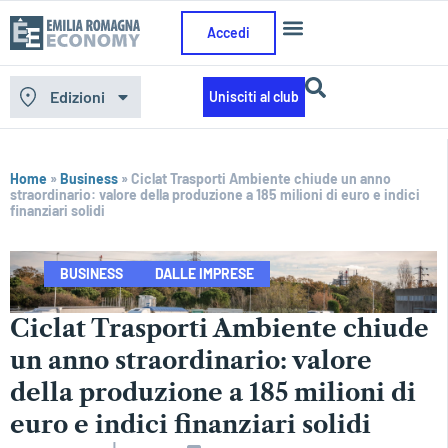
Accedi
Edizioni
Unisciti al club
Home
»
Business
»
Ciclat Trasporti Ambiente chiude un anno
straordinario: valore della produzione a 185 milioni di euro e indici
finanziari solidi
BUSINESS
DALLE IMPRESE
Ciclat Trasporti Ambiente chiude
un anno straordinario: valore
della produzione a 185 milioni di
euro e indici finanziari solidi