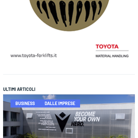
ULTIMI ARTICOLI
BUSINESS
DALLE IMPRESE