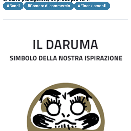
#Bandi
#Camera di commercio
#Finanziamenti