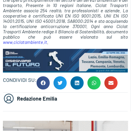
trasporto. Presente in 10 regioni italiane, Ciclat Trasporti
Ambiente associa 254 realtà, tra professionisti e aziende. La
cooperativa è certificata UNI EN ISO 9001:2015, UNI EN ISO
14001:2015, UNI ISO 45001:2018, SA8000:2014 e sta acquisendo
la certificazione anticorruzione 370001. Ogni anno Ciclat
Trasporti Ambiente redige il Bilancio di Sostenibilità, documento
pubblico che può essere visionato sul sito
www.ciclatambiente.it
.
CONDIVIDI SU:
Redazione Emilia