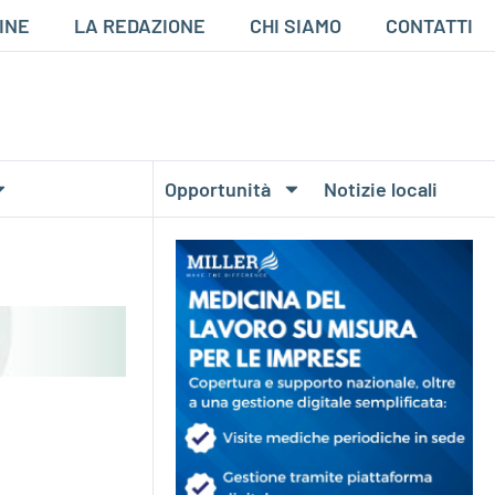
INE
LA REDAZIONE
CHI SIAMO
CONTATTI
Opportunità
Notizie locali