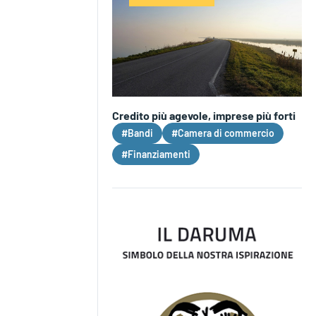
Credito più agevole, imprese più forti
#Bandi
#Camera di commercio
#Finanziamenti