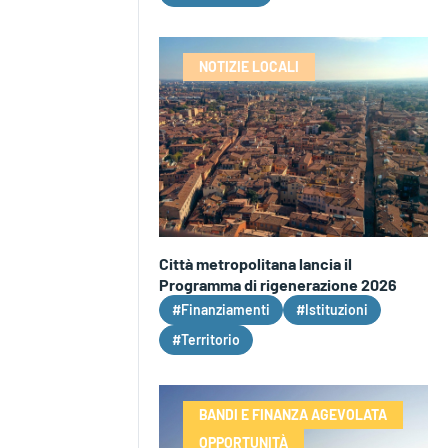
NOTIZIE LOCALI
Città metropolitana lancia il
Programma di rigenerazione 2026
#Finanziamenti
#Istituzioni
#Territorio
BANDI E FINANZA AGEVOLATA
OPPORTUNITÀ