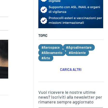
TOPIC
#Aerospace
#Agroalimentare
#Allevamento
#Ambiente
#Arte
CARICA ALTRI
Vuoi ricevere le nostre ultime
news? Iscriviti alla newsletter per
rimanere sempre aggiornato