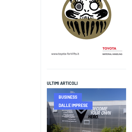
ULTIMI ARTICOLI
BUSINESS
DALLE IMPRESE