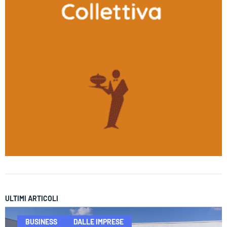
ULTIMI ARTICOLI
BUSINESS
DALLE IMPRESE