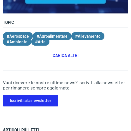
TOPIC
#Aerospace
#Agroalimentare
#Allevamento
#Ambiente
#Arte
CARICA ALTRI
Vuoi ricevere le nostre ultime news? Iscriviti alla newsletter
per rimanere sempre aggiornato
Iscriviti alla newsletter
ARTICOLI PIÙ LETTI