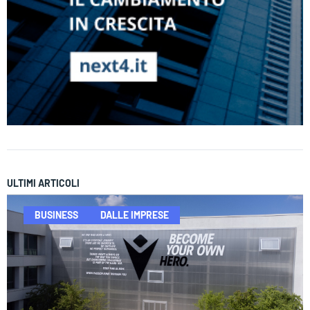
ULTIMI ARTICOLI
BUSINESS
DALLE IMPRESE