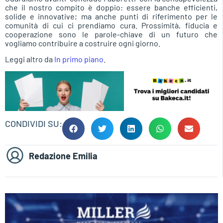
che il nostro compito è doppio: essere banche efficienti,
solide e innovative; ma anche punti di riferimento per le
comunità di cui ci prendiamo cura. Prossimità, fiducia e
cooperazione sono le parole-chiave di un futuro che
vogliamo contribuire a costruire ogni giorno.
Leggi altro da
In primo piano
.
CONDIVIDI SU:
Redazione Emilia