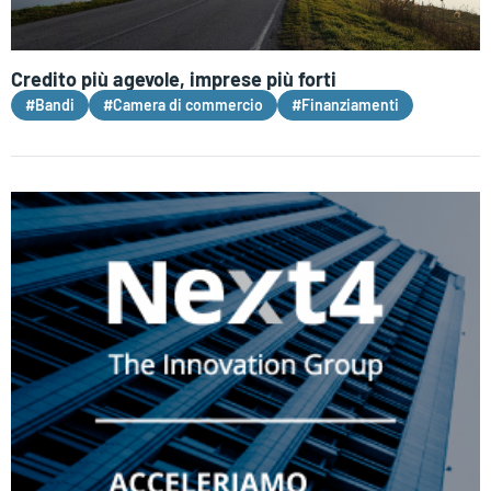
Credito più agevole, imprese più forti
#Bandi
#Camera di commercio
#Finanziamenti