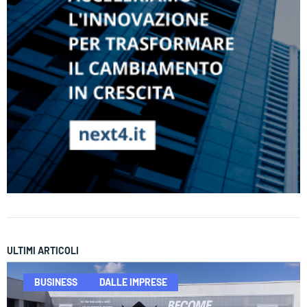
ULTIMI ARTICOLI
BUSINESS
DALLE IMPRESE