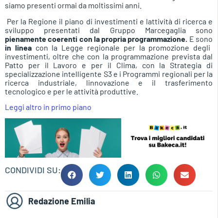
siamo presenti ormai da moltissimi anni.
Per la Regione il piano di investimenti e lattività di ricerca e
sviluppo presentati dal Gruppo Marcegaglia sono
pienamente coerenti con la propria programmazione.
E sono
in linea
con la Legge regionale per la promozione degli
investimenti, oltre che con la programmazione prevista dal
Patto per il Lavoro e per il Clima, con la Strategia di
specializzazione intelligente S3 e i Programmi regionali per la
ricerca industriale, linnovazione e il trasferimento
tecnologico e per le attività produttive.
Leggi altro in primo piano
CONDIVIDI SU:
Redazione Emilia