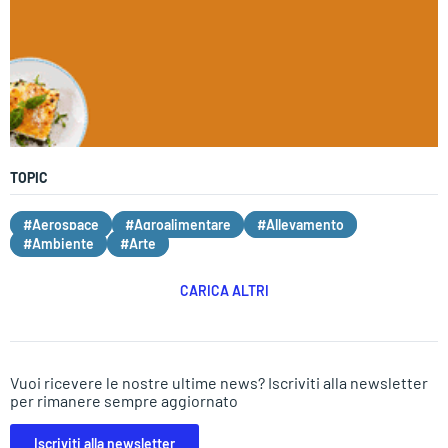
TOPIC
#Aerospace
#Agroalimentare
#Allevamento
#Ambiente
#Arte
CARICA ALTRI
Vuoi ricevere le nostre ultime news? Iscriviti alla newsletter
per rimanere sempre aggiornato
Iscriviti alla newsletter