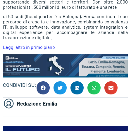
supportando diversi settori e territori. Con oltre 2.000
professionisti, 300 milioni di euro di fatturato e una rete
di 50 sedi (lheadquarter è a Bologna), Horsa continua il suo
percorso di crescita e innovazione, combinando consulenza
IT, sviluppo software, data analytics, system Integration e
digital experience per accompagnare le aziende nella
trasformazione digitale.
Leggi altro in primo piano
CONDIVIDI SU:
Redazione Emilia