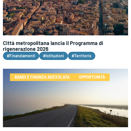
Città metropolitana lancia il Programma di
rigenerazione 2026
#Finanziamenti
#Istituzioni
#Territorio
BANDI E FINANZA AGEVOLATA
OPPORTUNITÀ