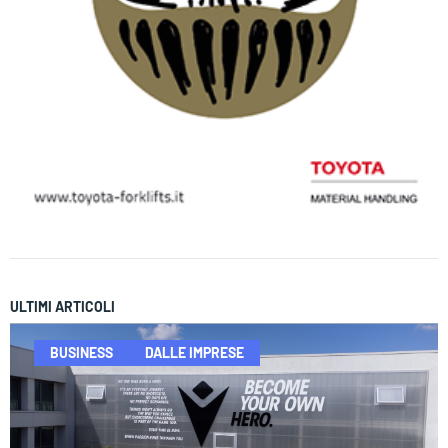
ULTIMI ARTICOLI
BUSINESS
DALLE IMPRESE