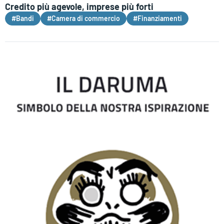
Credito più agevole, imprese più forti
#Bandi
#Camera di commercio
#Finanziamenti