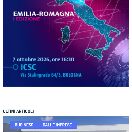
ULTIMI ARTICOLI
BUSINESS
DALLE IMPRESE