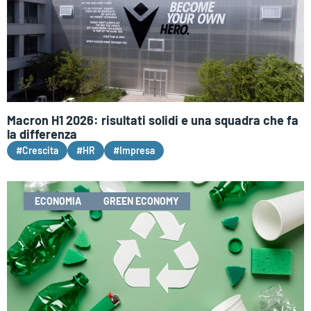
Macron H1 2026: risultati solidi e una squadra che fa
la differenza
#Crescita
#HR
#Impresa
ECONOMIA
GREEN ECONOMY