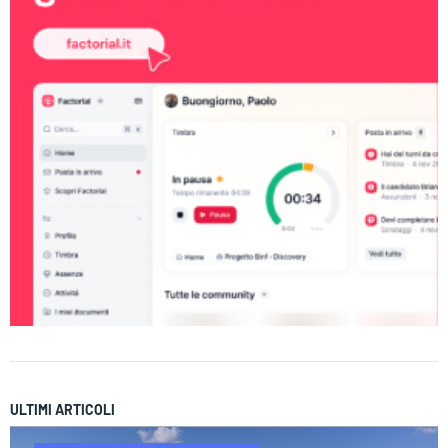
ULTIMI ARTICOLI