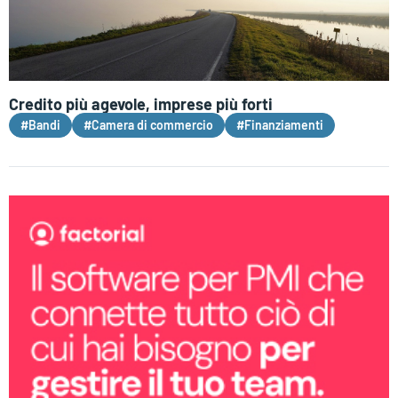
Credito più agevole, imprese più forti
#Bandi
#Camera di commercio
#Finanziamenti