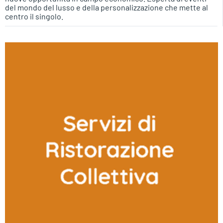
del mondo del lusso e della personalizzazione che mette al
centro il singolo.