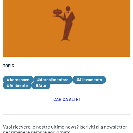
TOPIC
#Aerospace
#Agroalimentare
#Allevamento
#Ambiente
#Arte
CARICA ALTRI
Vuoi ricevere le nostre ultime news? Iscriviti alla newsletter
per rimanere sempre aggiornato