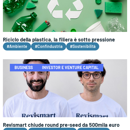
Riciclo della plastica, la filiera è sotto pressione
#Ambiente
#Confindustria
#Sostenibilità
BUSINESS
INVESTOR E VENTURE CAPITAL
Revismart chiude round pre-seed da 500mila euro