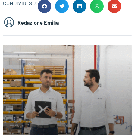
CONDIVIDI SU:
Redazione Emilia