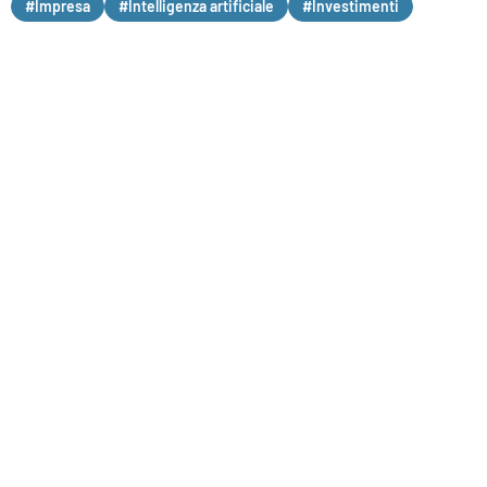
#Impresa
#Intelligenza artificiale
#Investimenti