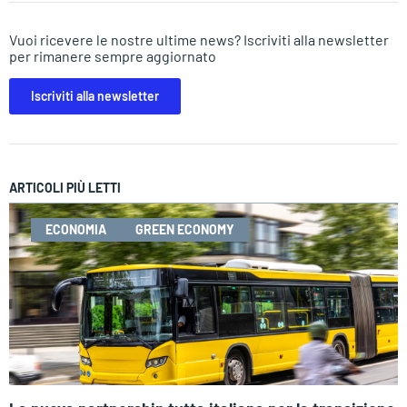
Vuoi ricevere le nostre ultime news? Iscriviti alla newsletter
per rimanere sempre aggiornato
Iscriviti alla newsletter
ARTICOLI PIÙ LETTI
ECONOMIA
GREEN ECONOMY