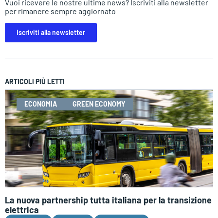
Vuoi ricevere le nostre ultime news? Iscriviti alla newsletter
per rimanere sempre aggiornato
Iscriviti alla newsletter
ARTICOLI PIÙ LETTI
ECONOMIA
GREEN ECONOMY
La nuova partnership tutta italiana per la transizione
elettrica