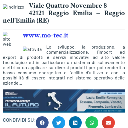
Viale Quattro Novembre 8
42121 Reggio Emilia – Reggio
nell’Emilia (RE)
www.mo-tec.it
Lo sviluppo, la produzione, la
commercializzazione, l’import ed
export di prodotti e servizi innovativi ad alto valore
tecnologico ed in particolare: un sistema di sollevamento
elettrico da applicare su diversi prodotti per poi renderli a
basso consumo energetico e facilità d’utilizzo e con la
possibilità di essere integrati nel sistema operativo delle
aziende…
CONDIVIDI SU: