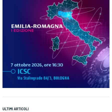
ULTIMI ARTICOLI