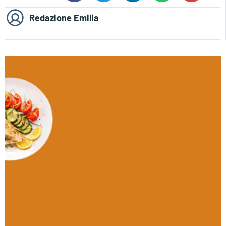
Redazione Emilia