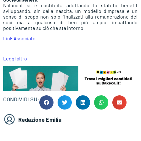
Nalucoat si è costituita adottando lo statuto benefit
sviluppando, sin dalla nascita, un modello dimpresa e un
senso di scopo non solo finalizzati alla remunerazione dei
soci ma a qualcosa di ben più ampio, impattando
positivamente su ciò che sta intorno.
Link Associato
Leggi altro
CONDIVIDI SU:
Redazione Emilia