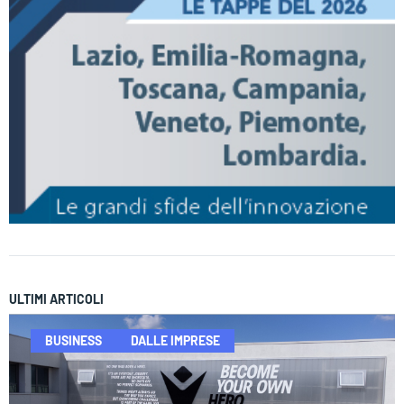
ULTIMI ARTICOLI
BUSINESS
DALLE IMPRESE