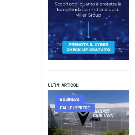
ULTIMI ARTICOLI
BUSINESS
DALLE IMPRESE