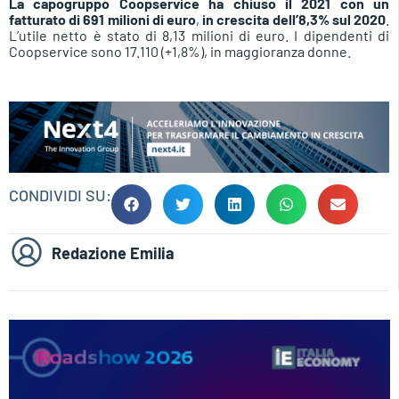
La capogruppo Coopservice ha chiuso il 2021 con un
fatturato di 691 milioni di euro
,
in crescita dell’8,3% sul 2020
.
L’utile netto è stato di 8,13 milioni di euro. I dipendenti di
Coopservice sono 17.110 (+1,8%), in maggioranza donne.
CONDIVIDI SU:
Redazione Emilia