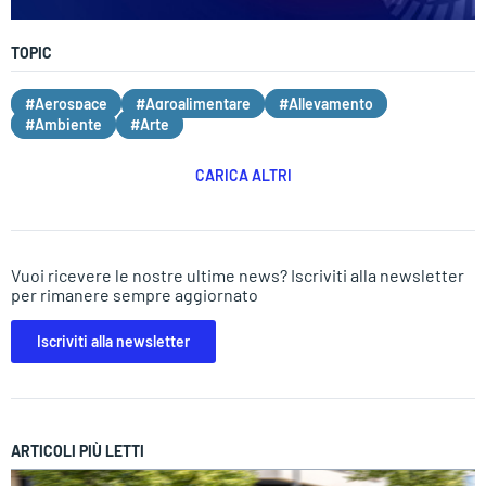
TOPIC
#Aerospace
#Agroalimentare
#Allevamento
#Ambiente
#Arte
CARICA ALTRI
Vuoi ricevere le nostre ultime news? Iscriviti alla newsletter
per rimanere sempre aggiornato
Iscriviti alla newsletter
ARTICOLI PIÙ LETTI