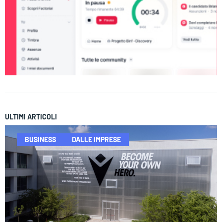
ULTIMI ARTICOLI
BUSINESS
DALLE IMPRESE